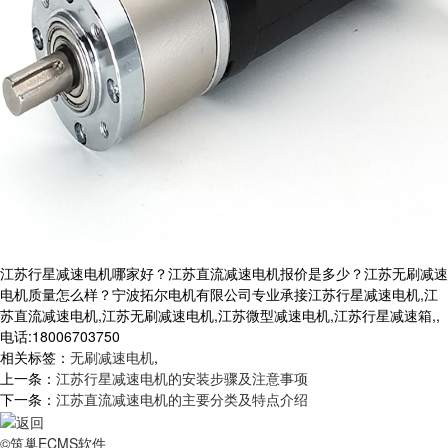
江苏行星减速电机哪家好？江苏直流减速电机报价是多少？江苏无刷减速
电机质量怎么样？宁波拓尔电机有限公司专业承接江苏行星减速电机,江
苏直流减速电机,江苏无刷减速电机,江苏微型减速电机,江苏行星减速箱,,
电话:18006703750
相关标签：
无刷减速电机
,
上一条：
江苏行星减速电机的安装步骤及注意事项
下一条：
江苏直流减速电机的主要分类及特点介绍
©筑巢ECMS软件