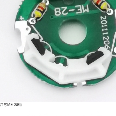
江苏ME-28磁