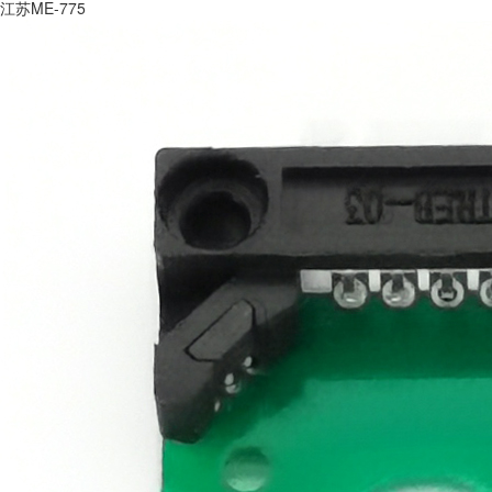
江苏ME-775