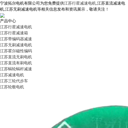
宁波拓尔电机有限公司为您免费提供
江苏行星减速电机
,江苏直流减速电
机,江苏无刷减速电机等相关信息发布和资讯展示，敬请关注！
产品中心
江苏行星减速电机
江苏行星减速箱
江苏带编码器减速
江苏无刷减速电机
江苏霍尔磁性编码
江苏直流无刷电机
江苏直流有刷电机
江苏蜗轮蜗杆减速
江苏减速电机
江苏三轮代步车
江苏轮毂电机