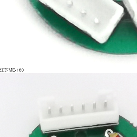
江苏ME-180