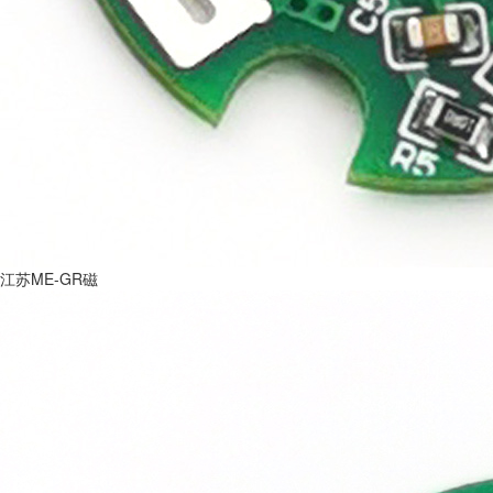
江苏ME-GR磁