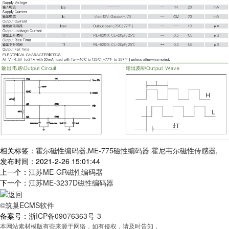
相关标签：
霍尔磁性编码器
,
ME-775磁性编码器 霍尼韦尔磁性传感器
,
发布时间：2021-2-26 15:01:44
上一个：
江苏ME-GR磁性编码器
下一个：
江苏ME-3237D磁性编码器
©筑巢ECMS软件
备案号：
浙ICP备09076363号-3
本网站素材模版有些来源于网络，如有侵权，请及时告知，