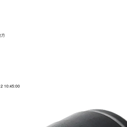
地方
 10:45:00