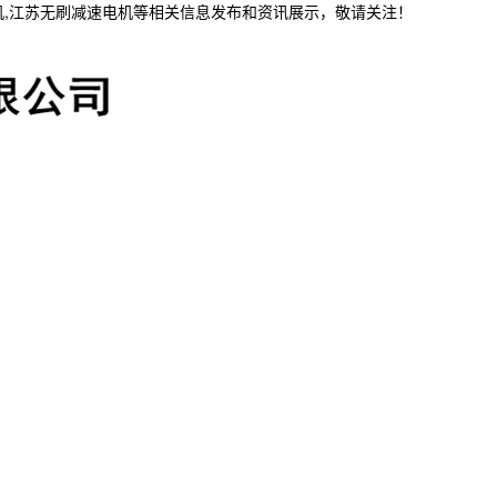
机,江苏无刷减速电机等相关信息发布和资讯展示，敬请关注！