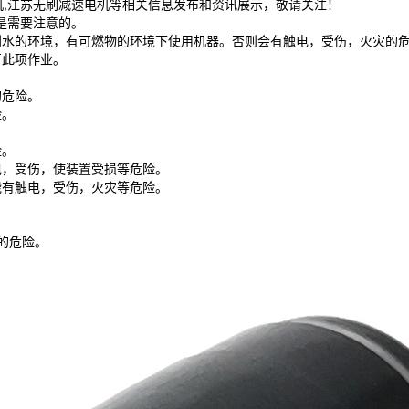
机,江苏无刷减速电机等相关信息发布和资讯展示，敬请关注！
是需要注意的。
到水的环境，有可燃物的环境下使用机器。否则会有触电，受伤，火灾的
行此项作业。
。
的危险。
险。
险。
电，受伤，使装置受损等危险。
能有触电，受伤，火灾等危险。
的危险。