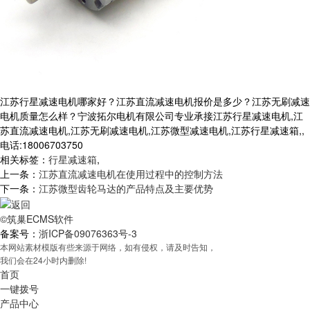
江苏行星减速电机哪家好？江苏直流减速电机报价是多少？江苏无刷减速
电机质量怎么样？宁波拓尔电机有限公司专业承接江苏行星减速电机,江
苏直流减速电机,江苏无刷减速电机,江苏微型减速电机,江苏行星减速箱,,
电话:18006703750
相关标签：
行星减速箱
,
上一条：
江苏直流减速电机在使用过程中的控制方法
下一条：
江苏微型齿轮马达的产品特点及主要优势
©筑巢ECMS软件
备案号：
浙ICP备09076363号-3
本网站素材模版有些来源于网络，如有侵权，请及时告知，
我们会在24小时内删除!
首页
一键拨号
产品中心