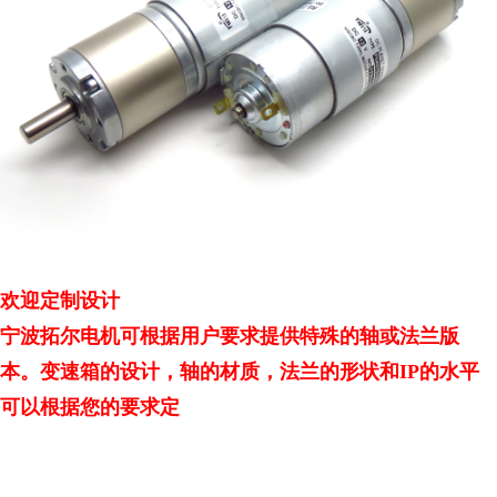
欢迎定制设计
宁波拓尔电机可根据用户要求提供特殊的轴或法兰版
本。变速箱的设计，轴的材质，法兰的形状和
IP
的水平
可以根据您的要求定