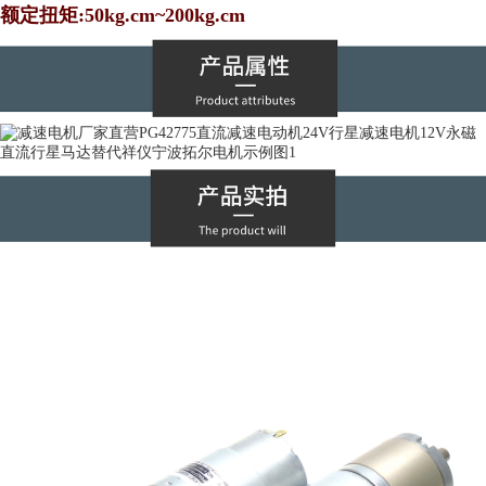
额定扭矩:50kg.cm~200kg.cm