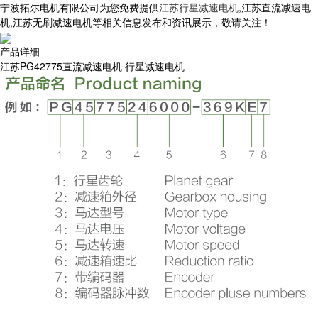
宁波拓尔电机有限公司为您免费提供
江苏行星减速电机
,江苏直流减速电
机,江苏无刷减速电机等相关信息发布和资讯展示，敬请关注！
产品详细
江苏PG42775直流减速电机 行星减速电机