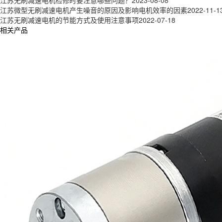
江苏无刷减速电机检修时要注意哪些问题？
2023-08-08
江苏微型无刷减速电机产生噪音的原因及影响电机效率的因素
2022-11-1
江苏无刷减速电机的节能方式及使用注意事项
2022-07-18
相关产品