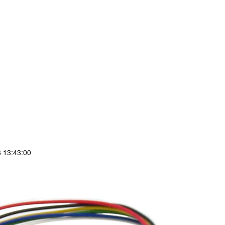
13:43:00