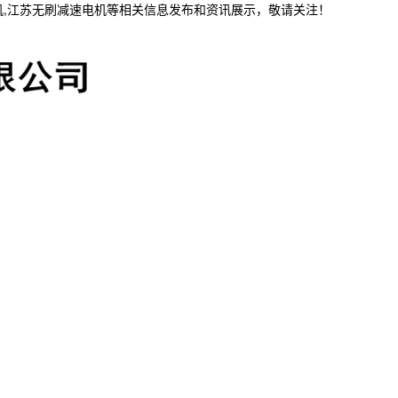
机,江苏无刷减速电机等相关信息发布和资讯展示，敬请关注！