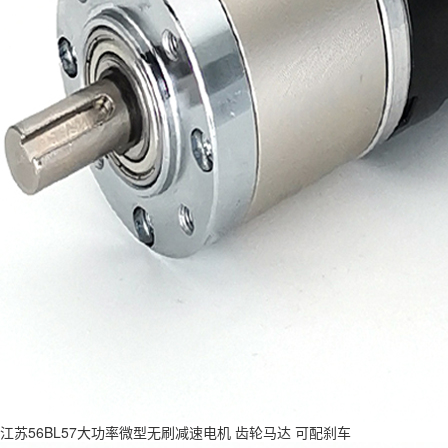
江苏56BL57大功率微型无刷减速电机 齿轮马达 可配刹车