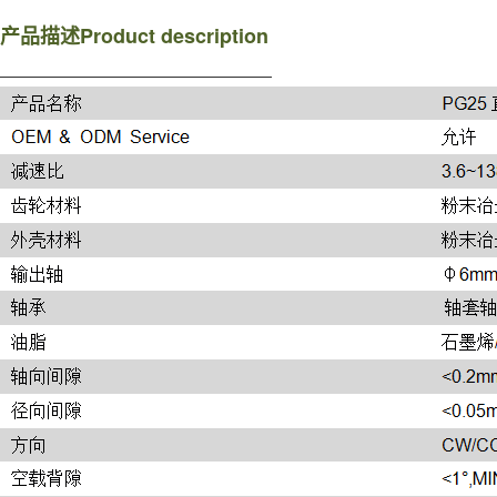
Product description
产品描述