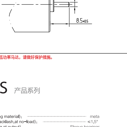
低功率马达，请做好保护措施。