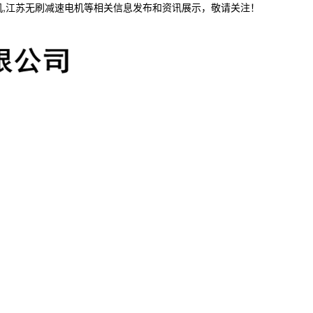
机,江苏无刷减速电机等相关信息发布和资讯展示，敬请关注！