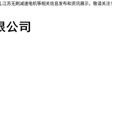
机,江苏无刷减速电机等相关信息发布和资讯展示，敬请关注！