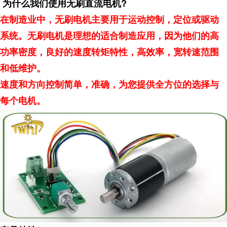
?
为什么我们使用无刷直流电机
在制造业中，无刷电机主要用于运动控制，定位或驱动
系统。无刷电机是理想的适合制造应用，因为他们的高
功率密度，良好的速度转矩特性，高效率，宽转速范围
和低维护。
速度和方向控制简单，准确，为您提供全方位的选择与
每个电机。