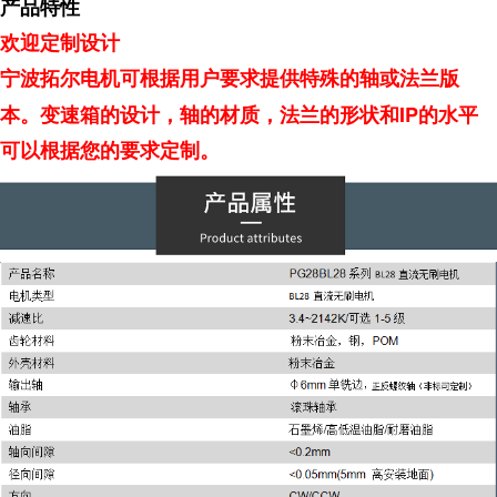
产品特性
欢迎定制设计
宁波拓尔电机可根据用户要求提供特殊的轴或法兰版
IP
本。变速箱的设计，轴的材质，法兰的形状和
的水平
可以根据您的要求定制。