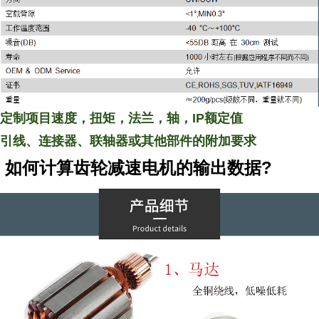
定制项目速度，扭矩，法兰，轴，
IP
额定值
引线、连接器、联轴器或其他部件的附加要求
?
如何计算齿轮减速电机的输出数据