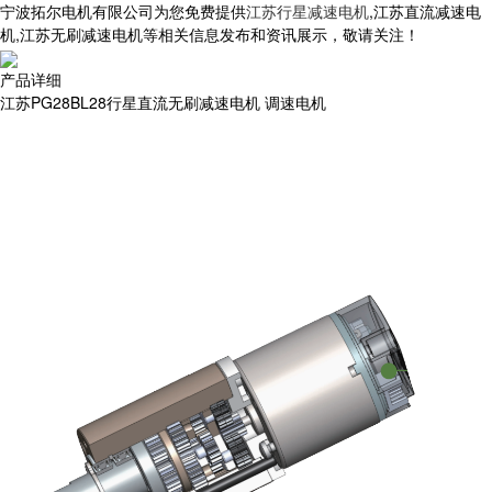
宁波拓尔电机有限公司为您免费提供
江苏行星减速电机
,江苏直流减速电
机,江苏无刷减速电机等相关信息发布和资讯展示，敬请关注！
产品详细
江苏PG28BL28行星直流无刷减速电机 调速电机