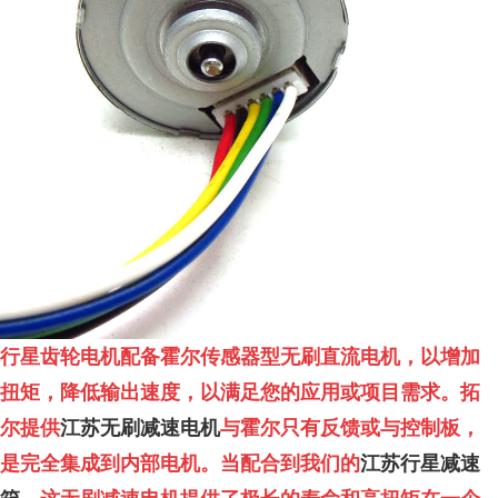
行星齿轮电机配备霍尔传感器型无刷直流电机，以增加
扭矩，降低输出速度，以满足您的应用或项目需求。拓
尔提供
江苏无刷减速电机
与霍尔只有反馈或与控制板，
是完全集成到内部电机。当配合到我们的
江苏行星减速