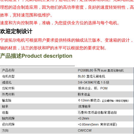
理想的适合制造应用，因为他们的高功率密度，良好的速度转矩特性，高
效率，宽转速范围和低维护。
速度和方向控制简单，准确，为您提供全方位的选择与每个电机。
欢迎定制设计
宁波拓尔电机可根据用户要求提供特殊的轴或法兰版本。变速箱的设计，
IP
轴的材质，法兰的形状和
的水平可以根据您的要求定制。
Product description
产品描述