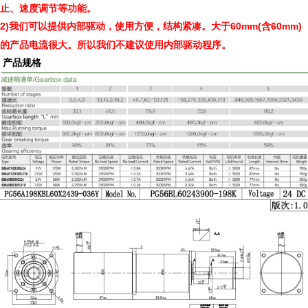
止、速度调节等功能。
2)
60mm(
60mm)
我们可以提供内部驱动，使用方便，结构紧凑。大于
含
的产品电流很大。所以我们不建议使用内部驱动程序。
产品规格